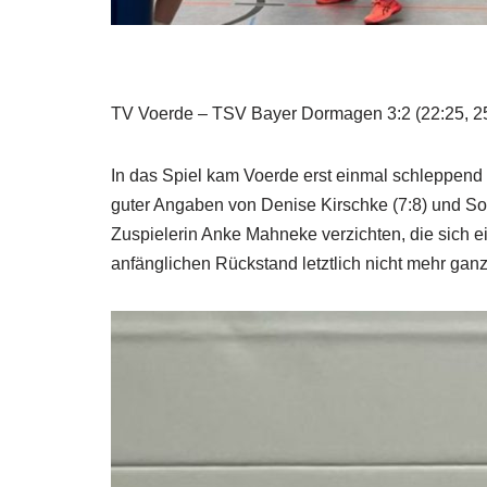
TV Voerde – TSV Bayer Dormagen 3:2 (22:25, 25:
In das Spiel kam Voerde erst einmal schleppend 
guter Angaben von Denise Kirschke (7:8) und So
Zuspielerin Anke Mahneke verzichten, die sich 
anfänglichen Rückstand letztlich nicht mehr ganz