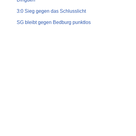
3:0 Sieg gegen das Schlusslicht
SG bleibt gegen Bedburg punktlos