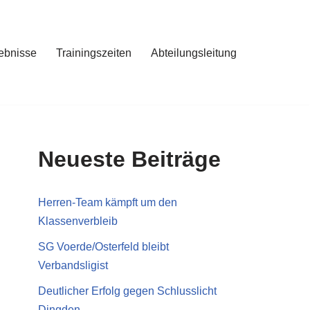
ebnisse
Trainingszeiten
Abteilungsleitung
Neueste Beiträge
Herren-Team kämpft um den
Klassenverbleib
SG Voerde/Osterfeld bleibt
Verbandsligist
Deutlicher Erfolg gegen Schlusslicht
Dingden