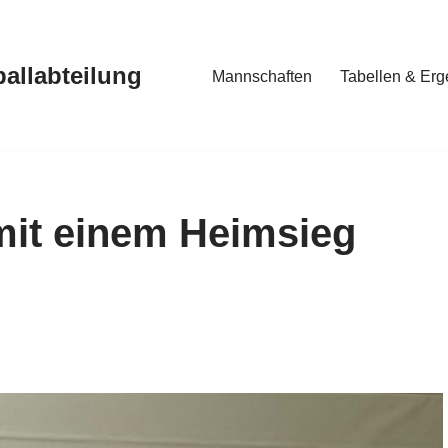
ballabteilung
Mannschaften
Tabellen & Erg
 mit einem Heimsieg