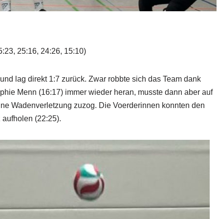
23, 25:16, 24:26, 15:10)
und lag direkt 1:7 zurück. Zwar robbte sich das Team dank
phie Menn (16:17) immer wieder heran, musste dann aber auf
eine Wadenverletzung zuzog. Die Voerderinnen konnten den
 aufholen (22:25).