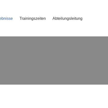
ebnisse
Trainingszeiten
Abteilungsleitung